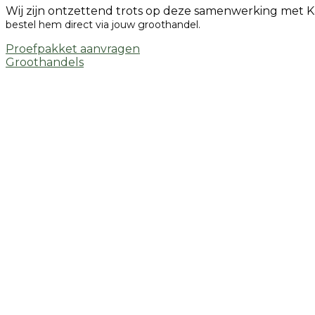
Wij zijn ontzettend trots op deze samenwerking met K
bestel hem direct via jouw groothandel.
Proefpakket aanvragen
Groothandels