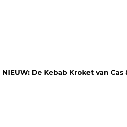
NIEUW: De Kebab Kroket van Cas 