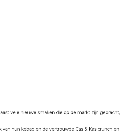
Naast vele nieuwe smaken die op de markt zijn gebracht,
k van hun kebab en de vertrouwde Cas & Kas crunch en