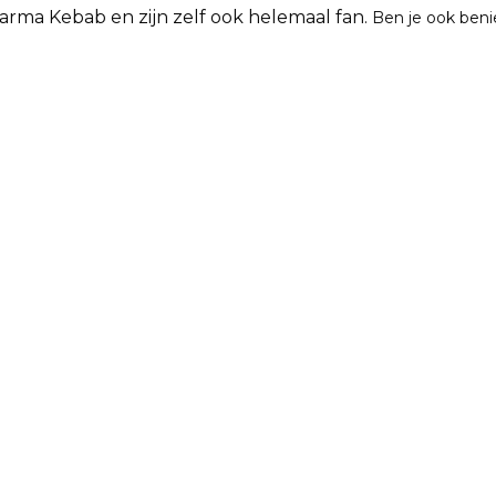
arma Kebab en zijn zelf ook helemaal fan.
Ben je ook ben