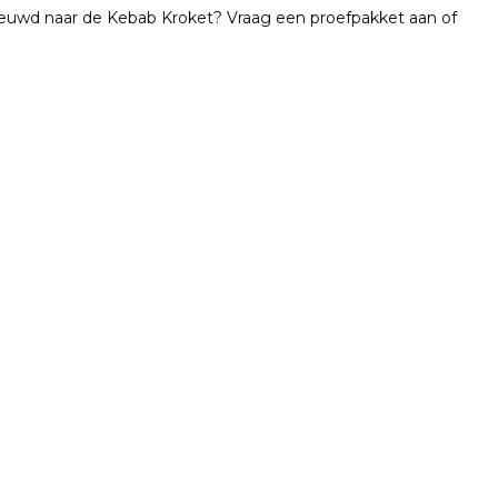
ieuwd naar de Kebab Kroket? Vraag een proefpakket aan of