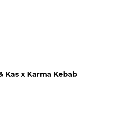
& Kas x Karma Kebab